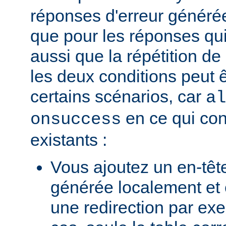
réponses d'erreur généré
que pour les réponses qui
aussi que la répétition de
les deux conditions peut 
certains scénarios, car
al
en ce qui con
onsuccess
existants :
Vous ajoutez un en-têt
générée localement et
une redirection par ex